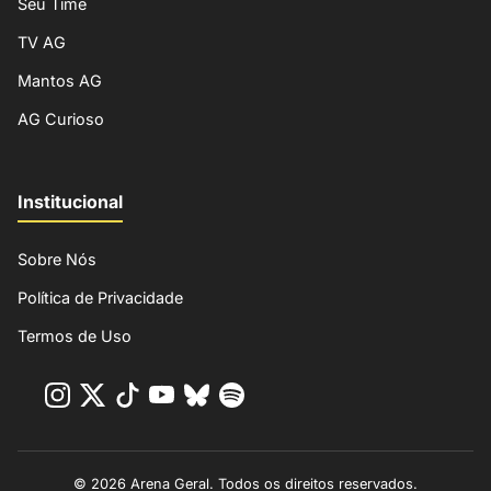
Seu Time
TV AG
Mantos AG
AG Curioso
Institucional
Sobre Nós
Política de Privacidade
Termos de Uso
© 2026 Arena Geral. Todos os direitos reservados.