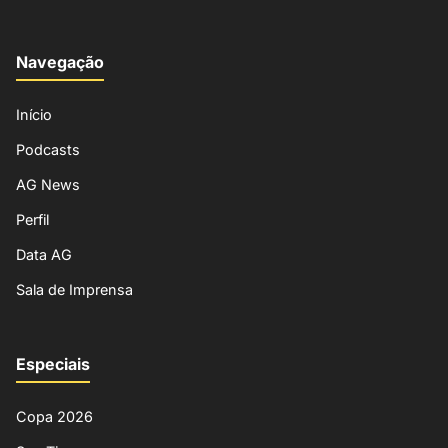
Navegação
Início
Podcasts
AG News
Perfil
Data AG
Sala de Imprensa
Especiais
Copa 2026