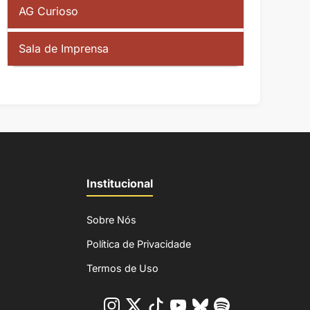
AG Curioso
Sala de Imprensa
Institucional
Sobre Nós
Política de Privacidade
Termos de Uso