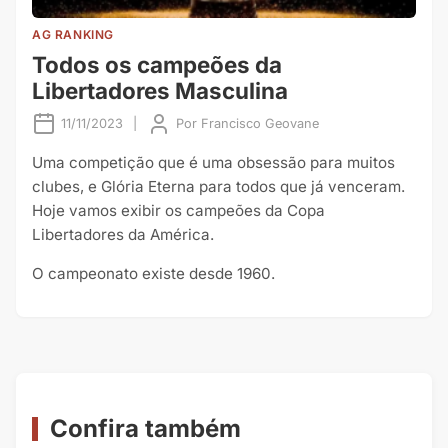
AG RANKING
Todos os campeões da
Libertadores Masculina
11/11/2023
|
Por
Francisco Geovane
Uma competição que é uma obsessão para muitos
clubes, e Glória Eterna para todos que já venceram.
Hoje vamos exibir os campeões da Copa
Libertadores da América.
O campeonato existe desde 1960.
Confira também