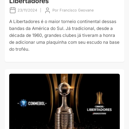
Libertadores
23/11/2024
|
Por
Francisco Geovane
A Libertadores é o maior torneio continental dessas
bandas da América do Sul. Já tradicional, desde a
década de 1960, grandes clubes já tiveram a honra
de adicionar uma plaquinha com seu escudo na base
do troféu.