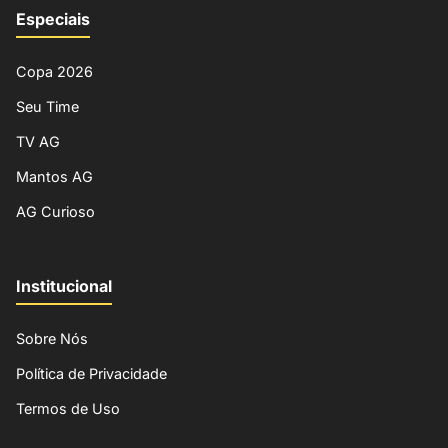
Especiais
Copa 2026
Seu Time
TV AG
Mantos AG
AG Curioso
Institucional
Sobre Nós
Política de Privacidade
Termos de Uso