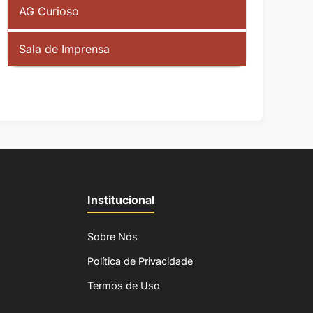
AG Curioso
Sala de Imprensa
Institucional
Sobre Nós
Política de Privacidade
Termos de Uso