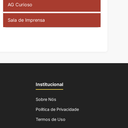
AG Curioso
Sala de Imprensa
Institucional
Sobre Nós
Política de Privacidade
Termos de Uso