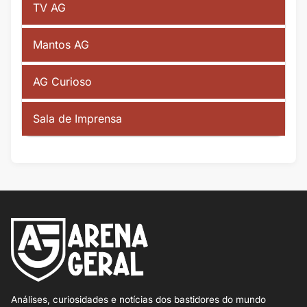
TV AG
Mantos AG
AG Curioso
Sala de Imprensa
Análises, curiosidades e notícias dos bastidores do mundo