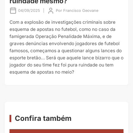
ruindade mesmo?
04/09/2025
|
Por
Francisco Geovane
Com a explosão de investigações criminais sobre
esquema de apostas no futebol, como no caso da
famigerada Operação Penalidade Máxima, e de
graves denúncias envolvendo jogadores de futebol
famosos, começamos a questionar alguns lances do
esporte bretão… Será que aquele lance bizarro que o
jogador do seu time fez foi pura ruindade ou tem
esquema de apostas no meio?
Confira também