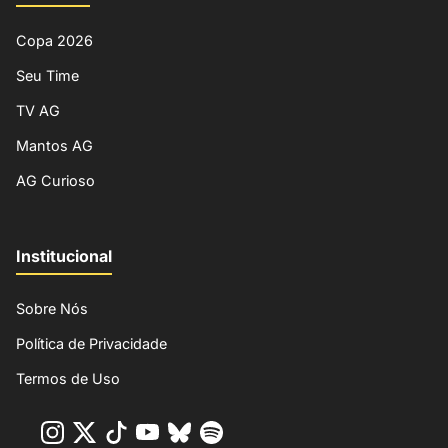
Copa 2026
Seu Time
TV AG
Mantos AG
AG Curioso
Institucional
Sobre Nós
Política de Privacidade
Termos de Uso