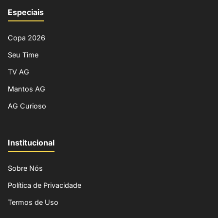
Especiais
Copa 2026
Seu Time
TV AG
Mantos AG
AG Curioso
Institucional
Sobre Nós
Política de Privacidade
Termos de Uso