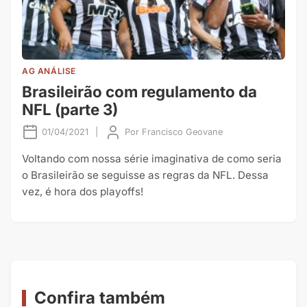
AG ANÁLISE
Brasileirão com regulamento da
NFL (parte 3)
01/04/2021
|
Por
Francisco Geovane
Voltando com nossa série imaginativa de como seria
o Brasileirão se seguisse as regras da NFL. Dessa
vez, é hora dos playoffs!
Confira também