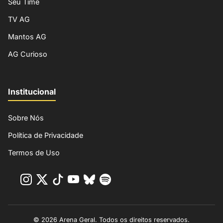
Seu Time
TV AG
Mantos AG
AG Curioso
Institucional
Sobre Nós
Política de Privacidade
Termos de Uso
© 2026 Arena Geral. Todos os direitos reservados.