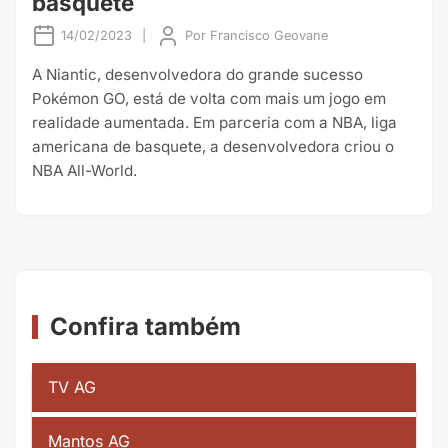
basquete
14/02/2023
|
Por
Francisco Geovane
A Niantic, desenvolvedora do grande sucesso
Pokémon GO, está de volta com mais um jogo em
realidade aumentada. Em parceria com a NBA, liga
americana de basquete, a desenvolvedora criou o
NBA All-World.
Confira também
TV AG
Mantos AG