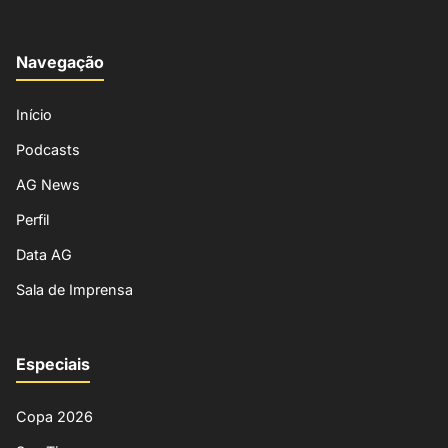
Navegação
Início
Podcasts
AG News
Perfil
Data AG
Sala de Imprensa
Especiais
Copa 2026