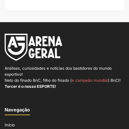
Análises, curiosidades e notícias dos bastidores do mundo
esportivo!
Neto do finado BnC, filho do finado (
e campeão mundial
) BnCI!
Torcer é o nosso ESPORTE!
Navegação
Início