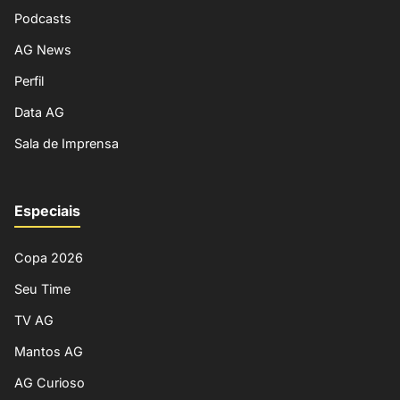
Podcasts
AG News
Perfil
Data AG
Sala de Imprensa
Especiais
Copa 2026
Seu Time
TV AG
Mantos AG
AG Curioso