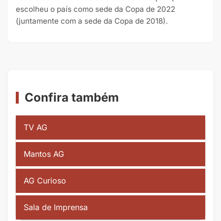
escolheu o país como sede da Copa de 2022
(juntamente com a sede da Copa de 2018).
Confira também
TV AG
Mantos AG
AG Curioso
Sala de Imprensa