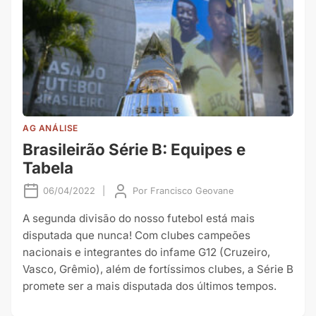
AG ANÁLISE
Brasileirão Série B: Equipes e
Tabela
06/04/2022
|
Por
Francisco Geovane
A segunda divisão do nosso futebol está mais
disputada que nunca! Com clubes campeões
nacionais e integrantes do infame G12 (Cruzeiro,
Vasco, Grêmio), além de fortíssimos clubes, a Série B
promete ser a mais disputada dos últimos tempos.