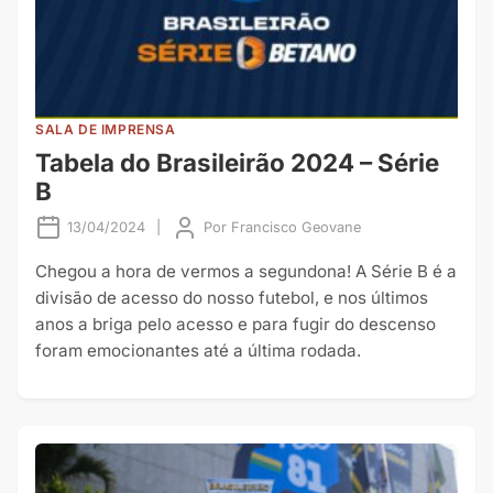
SALA DE IMPRENSA
Tabela do Brasileirão 2024 – Série
B
13/04/2024
|
Por
Francisco Geovane
Chegou a hora de vermos a segundona! A Série B é a
divisão de acesso do nosso futebol, e nos últimos
anos a briga pelo acesso e para fugir do descenso
foram emocionantes até a última rodada.