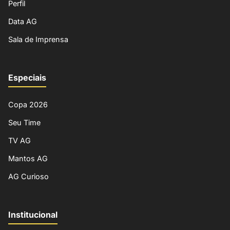
Perfil
Data AG
Sala de Imprensa
Especiais
Copa 2026
Seu Time
TV AG
Mantos AG
AG Curioso
Institucional