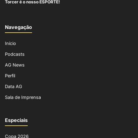
Torcer é o nosso ESPORTE!
Navegação
Início
Podcasts
AG News
Perfil
Data AG
Sala de Imprensa
Especiais
Copa 2026