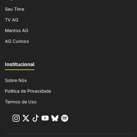
Seu Time
TV AG
Mantos AG
AG Curioso
Institucional
Sobre Nós
Política de Privacidade
Termos de Uso