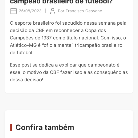
campeão brasileiro de futebol?
26/08/2023
|
Por
Francisco Geovane
O esporte brasileiro foi sacudido nessa semana pela
decisão da CBF em reconhecer a Copa dos
Campeões de 1937 como título nacional. Com isso, o
Atlético-MG é “oficialmente” tricampeão brasileiro
de futebol.
Esse post se dedica a explicar que campeonato é
esse, o motivo da CBF fazer isso e as consequências
dessa decisão!
Confira também