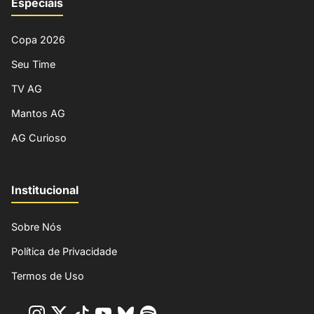
Especiais
Copa 2026
Seu Time
TV AG
Mantos AG
AG Curioso
Institucional
Sobre Nós
Política de Privacidade
Termos de Uso