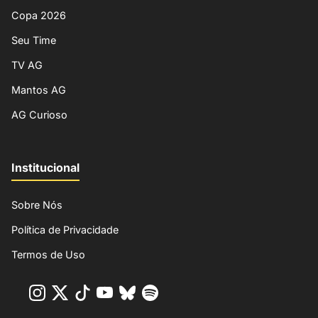
Copa 2026
Seu Time
TV AG
Mantos AG
AG Curioso
Institucional
Sobre Nós
Política de Privacidade
Termos de Uso