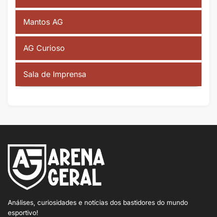
Mantos AG
AG Curioso
Sala de Imprensa
Análises, curiosidades e notícias dos bastidores do mundo
esportivo!