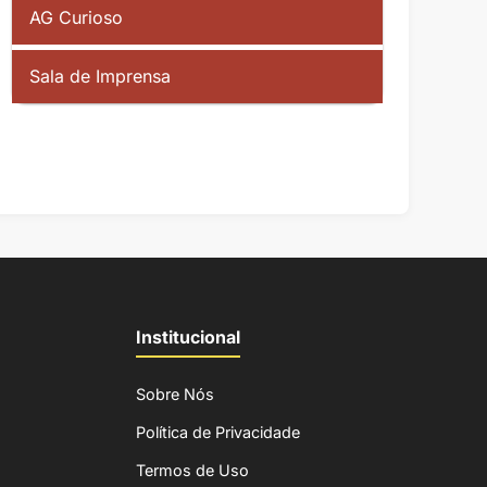
AG Curioso
Sala de Imprensa
Institucional
Sobre Nós
Política de Privacidade
Termos de Uso