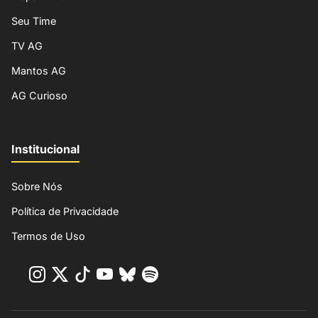
Seu Time
TV AG
Mantos AG
AG Curioso
Institucional
Sobre Nós
Política de Privacidade
Termos de Uso