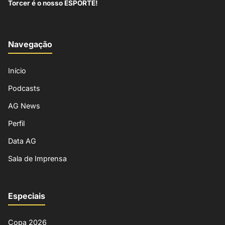
Torcer é o nosso ESPORTE!
Navegação
Início
Podcasts
AG News
Perfil
Data AG
Sala de Imprensa
Especiais
Copa 2026