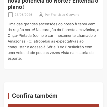
nova potência do Norte? Entenda o
plano!
23/05/2026
|
Por
Francisco Geovane
Uma das grandes ascensões do nosso futebol vem
da região norte! No coração da floresta amazônica, a
Onça-Pintada (como é carinhosamente chamado o
Amazonas FC) atropelou as expectativas ao
conquistar o acesso à Série B do Brasileirão com
uma velocidade poucas vezes vista na história do
esporte.
Confira também