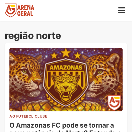
região norte
AG FUTEBOL CLUBE
O Amazonas FC pode se tornar a