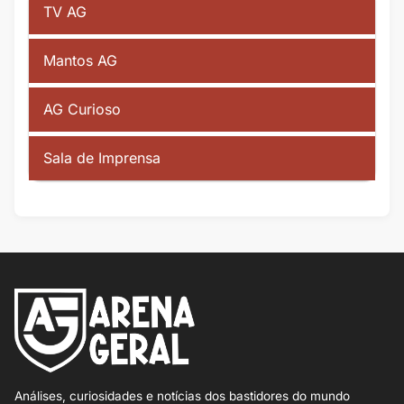
TV AG
Mantos AG
AG Curioso
Sala de Imprensa
Análises, curiosidades e notícias dos bastidores do mundo