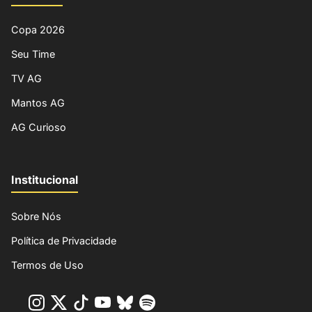
Copa 2026
Seu Time
TV AG
Mantos AG
AG Curioso
Institucional
Sobre Nós
Política de Privacidade
Termos de Uso