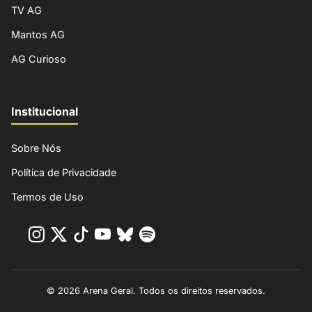
TV AG
Mantos AG
AG Curioso
Institucional
Sobre Nós
Política de Privacidade
Termos de Uso
© 2026 Arena Geral. Todos os direitos reservados.