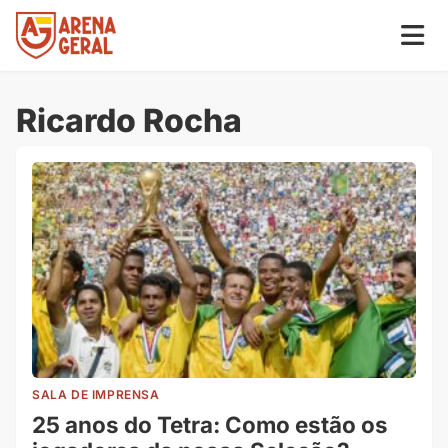
Ricardo Rocha
SALA DE IMPRENSA
25 anos do Tetra: Como estão os