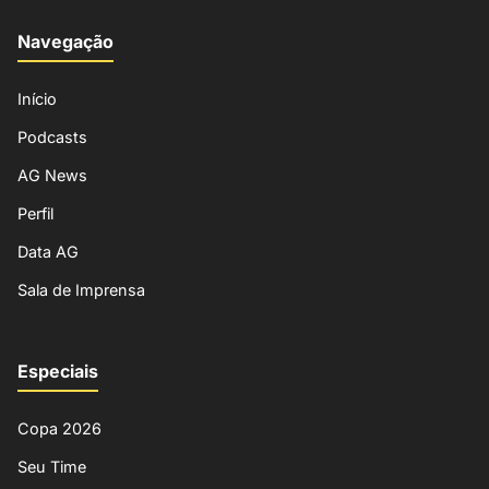
Navegação
Início
Podcasts
AG News
Perfil
Data AG
Sala de Imprensa
Especiais
Copa 2026
Seu Time