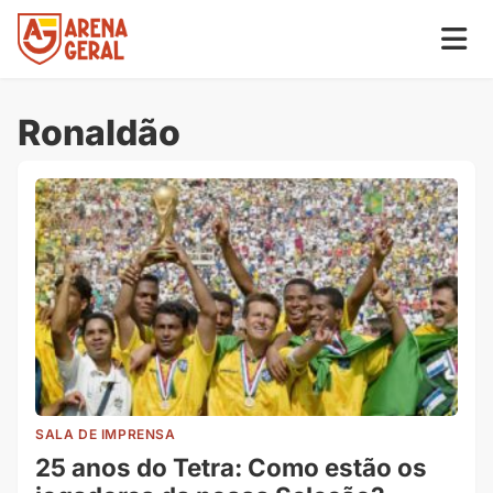
Ronaldão
SALA DE IMPRENSA
25 anos do Tetra: Como estão os