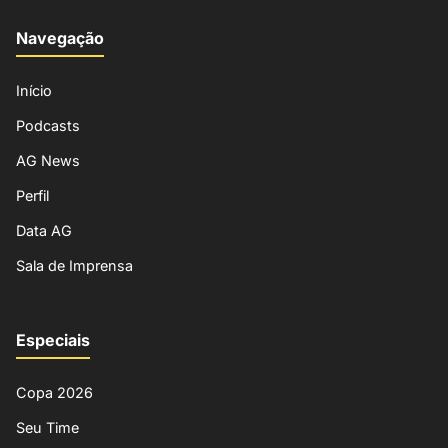
Navegação
Início
Podcasts
AG News
Perfil
Data AG
Sala de Imprensa
Especiais
Copa 2026
Seu Time