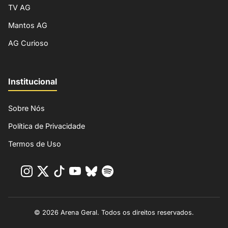
TV AG
Mantos AG
AG Curioso
Institucional
Sobre Nós
Política de Privacidade
Termos de Uso
© 2026 Arena Geral. Todos os direitos reservados.