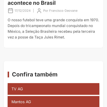
acontece no Brasil
17/12/2024
|
Por
Francisco Geovane
O nosso futebol teve uma grande conquista em 1970.
Depois do tricampeonato mundial conquistado no
México, a Seleção Brasileira recebeu pela terceira
vez a posse da Taça Jules Rimet.
Confira também
TV AG
Mantos AG