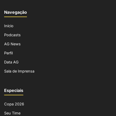
Navegação
Início
Podcasts
AG News
Perfil
Data AG
Sala de Imprensa
Especiais
Copa 2026
Seu Time