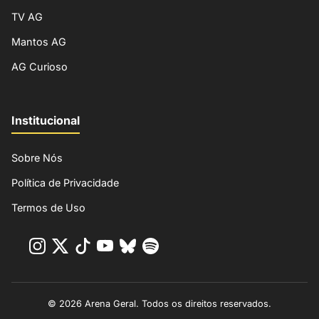
TV AG
Mantos AG
AG Curioso
Institucional
Sobre Nós
Política de Privacidade
Termos de Uso
© 2026 Arena Geral. Todos os direitos reservados.