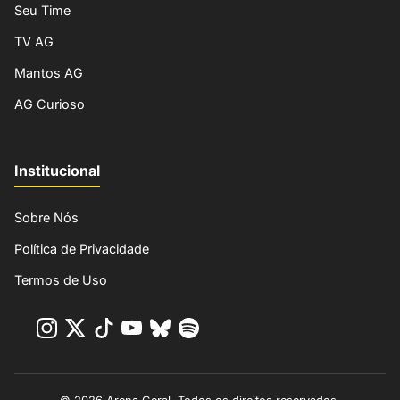
Seu Time
TV AG
Mantos AG
AG Curioso
Institucional
Sobre Nós
Política de Privacidade
Termos de Uso