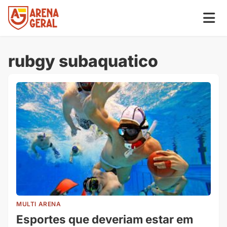
rubgy subaquatico
MULTI ARENA
Esportes que deveriam estar em