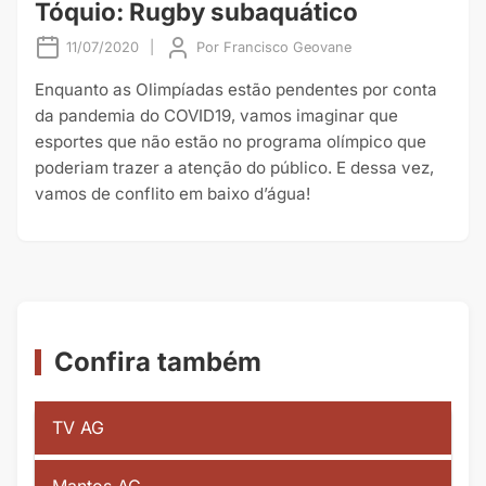
Tóquio: Rugby subaquático
11/07/2020
|
Por
Francisco Geovane
Enquanto as Olimpíadas estão pendentes por conta
da pandemia do COVID19, vamos imaginar que
esportes que não estão no programa olímpico que
poderiam trazer a atenção do público. E dessa vez,
vamos de conflito em baixo d’água!
Confira também
TV AG