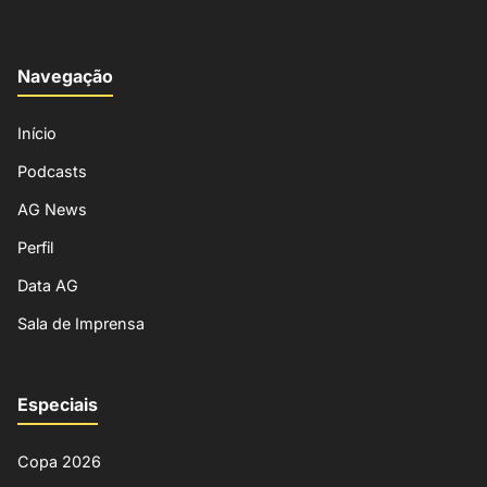
Navegação
Início
Podcasts
AG News
Perfil
Data AG
Sala de Imprensa
Especiais
Copa 2026