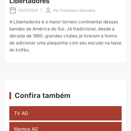
Libertadores
23/11/2024
|
Por
Francisco Geovane
A Libertadores é o maior torneio continental dessas
bandas da América do Sul. Já tradicional, desde a
década de 1960, grandes clubes já tiveram a honra
de adicionar uma plaquinha com seu escudo na base
do troféu.
Confira também
TV AG
Mantos AG