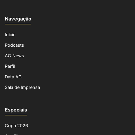
Navegação
Início
Podcasts
AG News
Perfil
Data AG
Sala de Imprensa
Especiais
Copa 2026