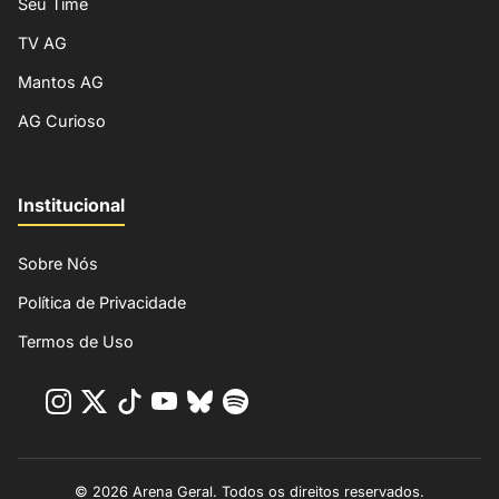
Seu Time
TV AG
Mantos AG
AG Curioso
Institucional
Sobre Nós
Política de Privacidade
Termos de Uso
© 2026 Arena Geral. Todos os direitos reservados.