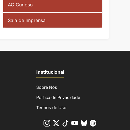
AG Curioso
Sala de Imprensa
Institucional
Sobre Nós
Política de Privacidade
Termos de Uso