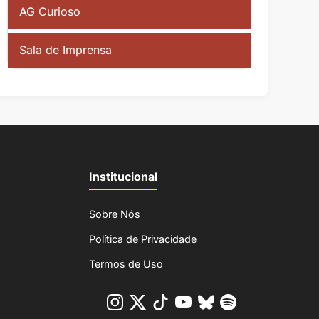
AG Curioso
Sala de Imprensa
Institucional
Sobre Nós
Política de Privacidade
Termos de Uso