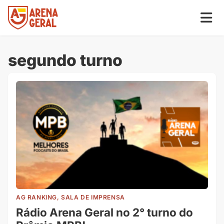
segundo turno
AG RANKING, SALA DE IMPRENSA
Rádio Arena Geral no 2° turno do