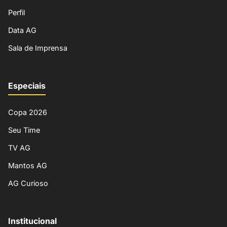
Perfil
Data AG
Sala de Imprensa
Especiais
Copa 2026
Seu Time
TV AG
Mantos AG
AG Curioso
Institucional