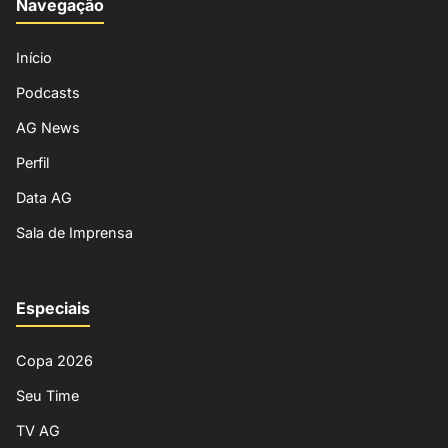
Navegação
Início
Podcasts
AG News
Perfil
Data AG
Sala de Imprensa
Especiais
Copa 2026
Seu Time
TV AG