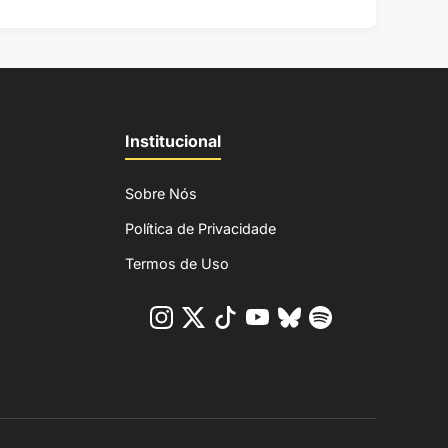
Institucional
Sobre Nós
Política de Privacidade
Termos de Uso