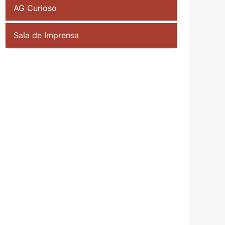
AG Curioso
Sala de Imprensa