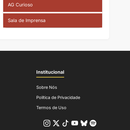
AG Curioso
Sala de Imprensa
Institucional
Sobre Nós
Política de Privacidade
Termos de Uso