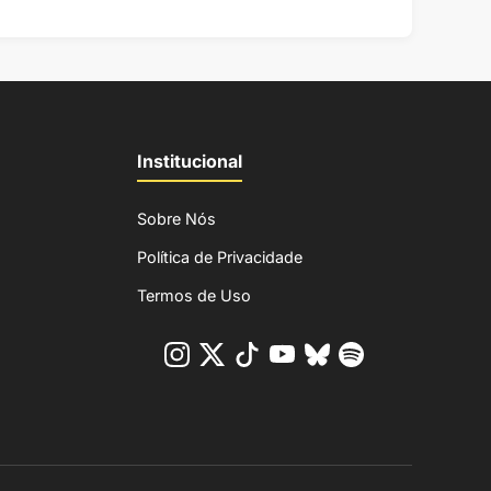
Institucional
Sobre Nós
Política de Privacidade
Termos de Uso