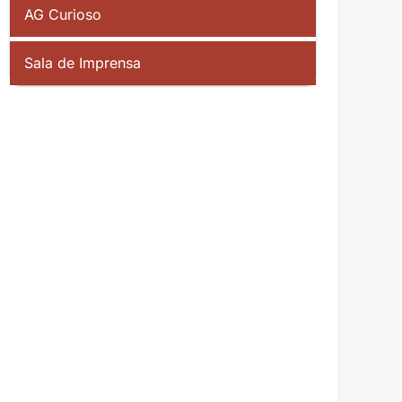
AG Curioso
Sala de Imprensa