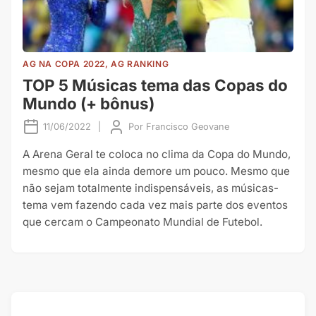
AG NA COPA 2022, AG RANKING
TOP 5 Músicas tema das Copas do
Mundo (+ bônus)
11/06/2022
|
Por
Francisco Geovane
A Arena Geral te coloca no clima da Copa do Mundo,
mesmo que ela ainda demore um pouco. Mesmo que
não sejam totalmente indispensáveis, as músicas-
tema vem fazendo cada vez mais parte dos eventos
que cercam o Campeonato Mundial de Futebol.