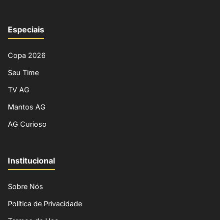
Especiais
Copa 2026
Seu Time
TV AG
Mantos AG
AG Curioso
Institucional
Sobre Nós
Política de Privacidade