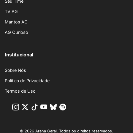
Seu Time
TV AG
Mantos AG
AG Curioso
Institucional
Sobre Nós
Política de Privacidade
Termos de Uso
© 2026 Arena Geral. Todos os direitos reservados.