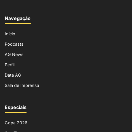
Navegação
Início
Podcasts
AG News
Perfil
Data AG
Sala de Imprensa
Especiais
Copa 2026