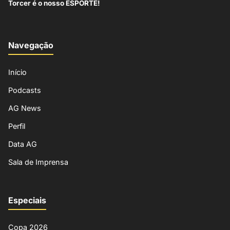
Torcer é o nosso ESPORTE!
Navegação
Início
Podcasts
AG News
Perfil
Data AG
Sala de Imprensa
Especiais
Copa 2026