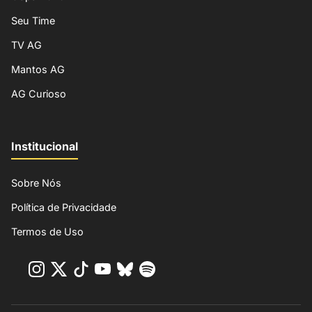
Seu Time
TV AG
Mantos AG
AG Curioso
Institucional
Sobre Nós
Política de Privacidade
Termos de Uso