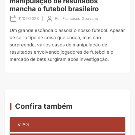
manipulação de resultados
mancha o futebol brasileiro
11/05/2023
|
Por
Francisco Geovane
Um grande escândalo assola o nosso futebol. Apesar
de ser o tipo de coisa que choca, mas não
surpreende, vários casos de manipulação de
resultados envolvendo jogadores de futebol e o
mercado de bets surgiram após investigação.
Confira também
TV AG