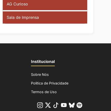
AG Curioso
Sala de Imprensa
Institucional
Sobre Nós
Política de Privacidade
Termos de Uso