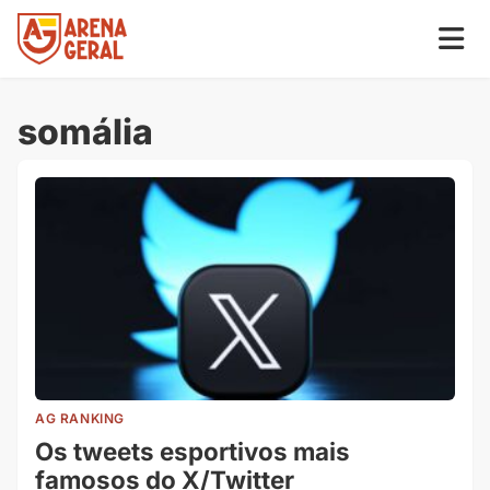
somália
AG RANKING
Os tweets esportivos mais
famosos do X/Twitter