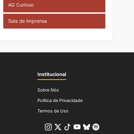
AG Curioso
Sala de Imprensa
Institucional
Sobre Nós
Política de Privacidade
Termos de Uso