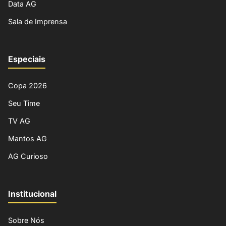
Data AG
Sala de Imprensa
Especiais
Copa 2026
Seu Time
TV AG
Mantos AG
AG Curioso
Institucional
Sobre Nós