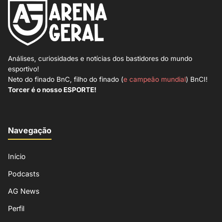
Análises, curiosidades e notícias dos bastidores do mundo
esportivo!
Neto do finado BnC, filho do finado (
e campeão mundial
) BnCI!
Torcer é o nosso ESPORTE!
Navegação
Início
Podcasts
AG News
Perfil