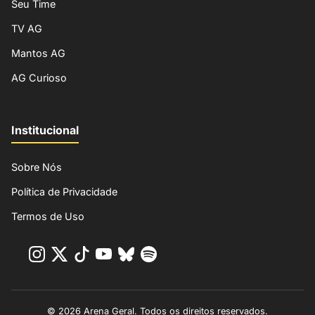
Seu Time
TV AG
Mantos AG
AG Curioso
Institucional
Sobre Nós
Política de Privacidade
Termos de Uso
© 2026 Arena Geral. Todos os direitos reservados.