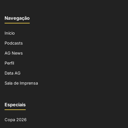
Navegação
Início
Podcasts
AG News
Perfil
Data AG
Sala de Imprensa
Especiais
Copa 2026