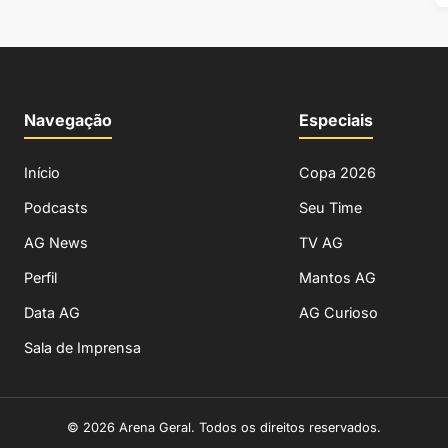
Navegação
Especiais
Início
Copa 2026
Podcasts
Seu Time
AG News
TV AG
Perfil
Mantos AG
Data AG
AG Curioso
Sala de Imprensa
© 2026 Arena Geral. Todos os direitos reservados.