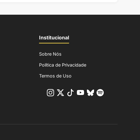
Institucional
Sobre Nós
Política de Privacidade
Termos de Uso