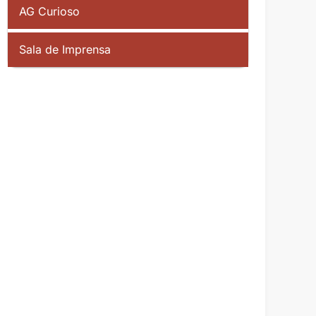
AG Curioso
Sala de Imprensa