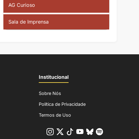
AG Curioso
Sala de Imprensa
Institucional
Sobre Nós
Política de Privacidade
Termos de Uso