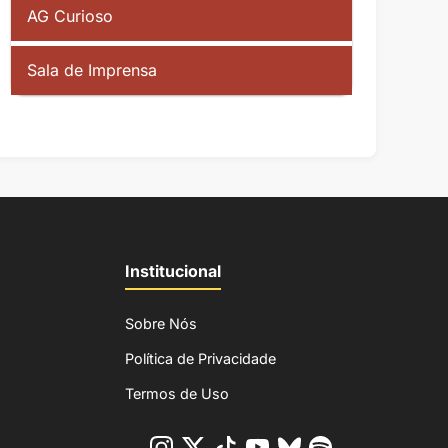
AG Curioso
Sala de Imprensa
Institucional
Sobre Nós
Política de Privacidade
Termos de Uso