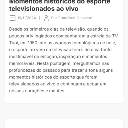
Momentos históricos do esporte
televisionados ao vivo
19/11/2024
|
Por
Francisco Geovane
Desde os primeiros dias da televisão, quando os
poucos privilegiados acompanharam a estreia da TV
Tupi, em 1950, até os avanços tecnológicos de hoje,
o esporte ao vivo na televisão tem sido uma fonte
inestimável de emoção, inspiração e momentos
memoráveis. Nesta postagem, mergulhamos nas
profundezas do passado para trazer à tona alguns
momentos históricos do esporte que foram
televisionados ao vivo e continuam a ecoar em
nossos corações e mentes.