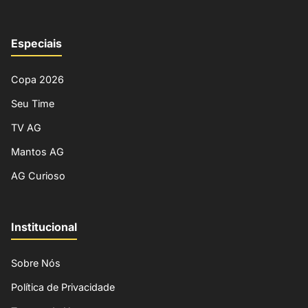
Especiais
Copa 2026
Seu Time
TV AG
Mantos AG
AG Curioso
Institucional
Sobre Nós
Política de Privacidade