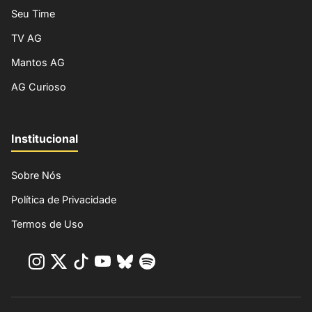
Seu Time
TV AG
Mantos AG
AG Curioso
Institucional
Sobre Nós
Política de Privacidade
Termos de Uso