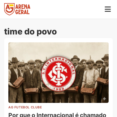
time do povo
AG FUTEBOL CLUBE
Por que o Internacional é chamado