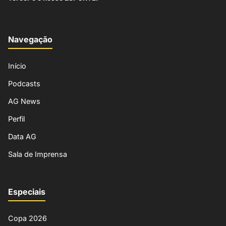
Navegação
Início
Podcasts
AG News
Perfil
Data AG
Sala de Imprensa
Especiais
Copa 2026