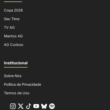
Copa 2026
Seu Time
TV AG
Mantos AG
AG Curioso
Institucional
Sobre Nós
Política de Privacidade
Termos de Uso