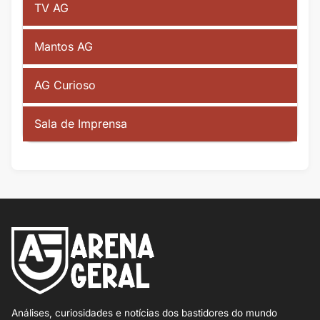
TV AG
Mantos AG
AG Curioso
Sala de Imprensa
Análises, curiosidades e notícias dos bastidores do mundo