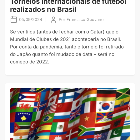
Torneios internacionais de futebol
realizados no Brasil
05/09/2024
|
Por
Francisco Geovane
Se ventilou (antes de fechar com o Catar) que o
Mundial de Clubes de 2021 aconteceria no Brasil.
Por conta da pandemia, tanto o torneio foi retirado
do Japão quanto foi mudado de data – será no
começo de 2022.