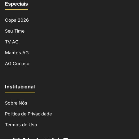
Especiais
Copa 2026
Seu Time
TV AG
Mantos AG
AG Curioso
Institucional
Sobre Nós
Política de Privacidade
Termos de Uso