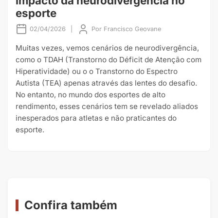
impacto da neurodivergência no
esporte
02/04/2026
|
Por
Francisco Geovane
Muitas vezes, vemos cenários de neurodivergência,
como o TDAH (Transtorno do Déficit de Atenção com
Hiperatividade) ou o o Transtorno do Espectro
Autista (TEA) apenas através das lentes do desafio.
No entanto, no mundo dos esportes de alto
rendimento, esses cenários tem se revelado aliados
inesperados para atletas e não praticantes do
esporte.
Confira também