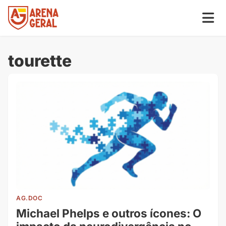
tourette
AG.DOC
Michael Phelps e outros ícones: O