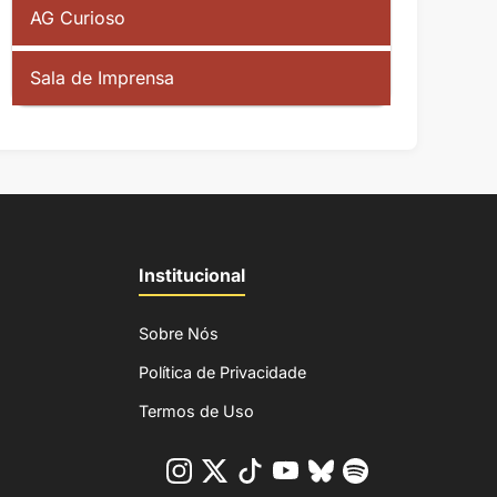
AG Curioso
Sala de Imprensa
Institucional
Sobre Nós
Política de Privacidade
Termos de Uso