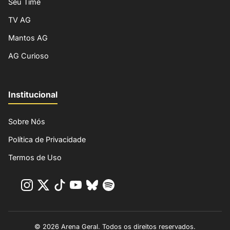
Seu Time
TV AG
Mantos AG
AG Curioso
Institucional
Sobre Nós
Política de Privacidade
Termos de Uso
© 2026 Arena Geral. Todos os direitos reservados.