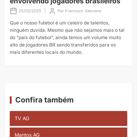
envolvendo jogadores brasileiros
25/02/2025
|
Por
Francisco Geovane
Que o nosso futebol é um celeiro de talentos,
ninguém duvida. Mesmo que não sejamos mais o tal
do “país do futebol”, ainda temos um volume muito
alto de jogadores BR sendo transferidos para os
mais diferentes locais do mundo.
Confira também
TV AG
Mantos AG