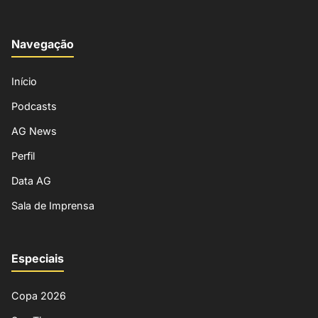
Navegação
Início
Podcasts
AG News
Perfil
Data AG
Sala de Imprensa
Especiais
Copa 2026