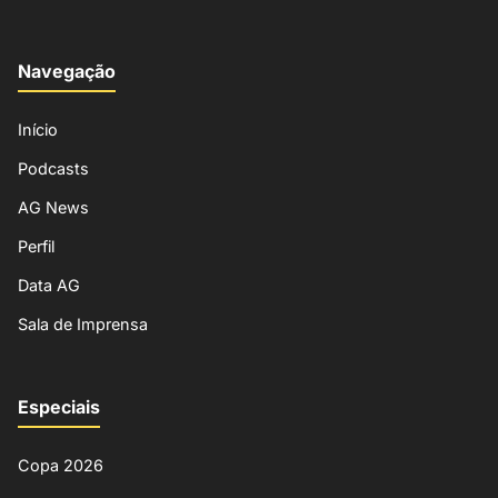
Navegação
Início
Podcasts
AG News
Perfil
Data AG
Sala de Imprensa
Especiais
Copa 2026