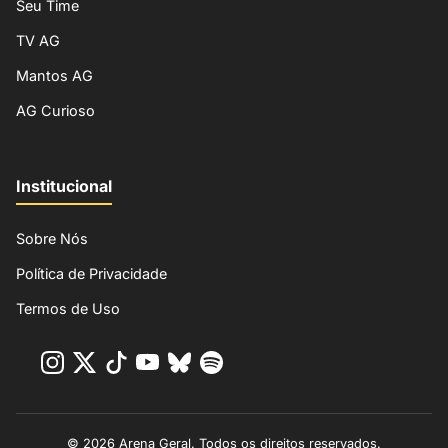
Seu Time
TV AG
Mantos AG
AG Curioso
Institucional
Sobre Nós
Política de Privacidade
Termos de Uso
© 2026 Arena Geral. Todos os direitos reservados.