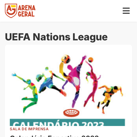
UEFA Nations League
SALA DE IMPRENSA