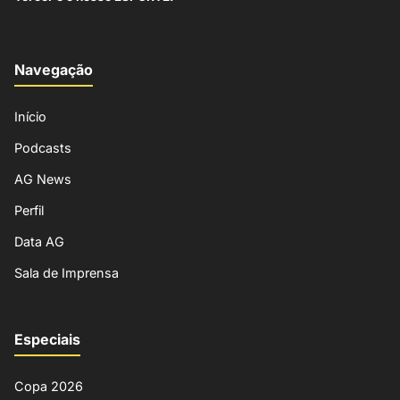
Navegação
Início
Podcasts
AG News
Perfil
Data AG
Sala de Imprensa
Especiais
Copa 2026