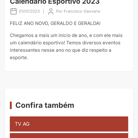
Calendário Esportivo 2023
01/01/2023
|
Por
Francisco Geovane
FELIZ ANO NOVO, GERALDO E GERALDA!
Chegamos a mais um início de ano, e com ele mais
um calendário esportivo! Temos diversos eventos
interessantes nesse ano no que diz respeito a
esporte.
Confira também
TV AG