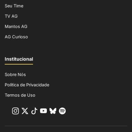
Seu Time
TV AG
Mantos AG
AG Curioso
Institucional
Sobre Nós
Política de Privacidade
Termos de Uso