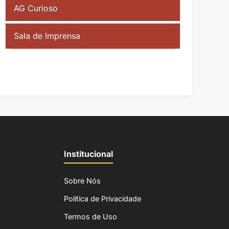
AG Curioso
Sala de Imprensa
Institucional
Sobre Nós
Política de Privacidade
Termos de Uso