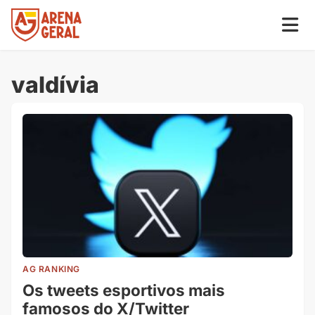
valdívia
AG RANKING
Os tweets esportivos mais
famosos do X/Twitter