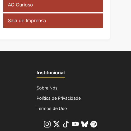
AG Curioso
Sala de Imprensa
Institucional
Sobre Nós
Política de Privacidade
Termos de Uso